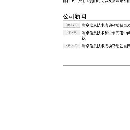
邮件上浪费的宝贵的时间以及病毒邮件
公司新闻
嵩卓信息技术成功帮助轻点
9月14日
嵩卓信息技术和中创商用中
9月8日
议
嵩卓信息技术成功帮助艺点
4月25日