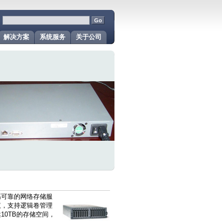
：
解决方案
系统服务
关于公司
高可靠的网络存储服
议，支持逻辑卷管理
10TB的存储空间，